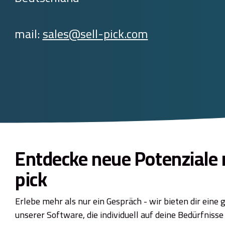
mail:
sales@sell-pick.com
Entdecke neue Potenziale m
pick
Erlebe mehr als nur ein Gespräch - wir bieten dir eine
unserer Software, die individuell auf deine Bedürfnisse