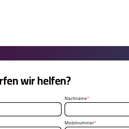
rfen wir helfen?
Nachname
*
Mobilnummer
*