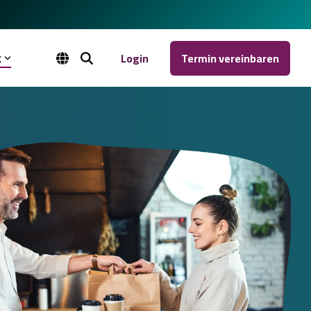
k
Login
Termin vereinbaren