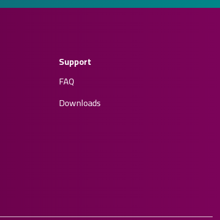
Support
FAQ
Downloads